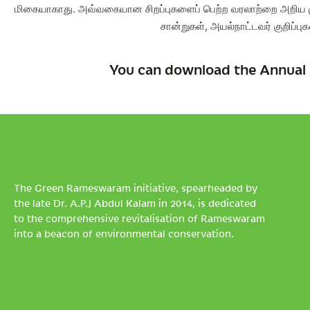
மிகையாகாது. அவ்வகையான சிறப்புகளைப் பெற்ற வரலாற்றை அறிய முத
சான்றுகள், அயல்நாட்டவர் குறிப
You can download the Annual 
The Green Rameswaram initiative, spearheaded by
the late Dr. A.P.J Abdul Kalam in 2014, is dedicated
to the comprehensive revitalisation of Rameswaram
into a beacon of environmental conservation.