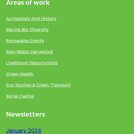
Areas of work
Archeology And History
Marine Bio-Diversity
Renewable Energy
Rain-Water Harvesting
Livelihood Opportunities
Green Health
Eco-Tourism & Green Transport
Social Capital
Newsletters
January 2024