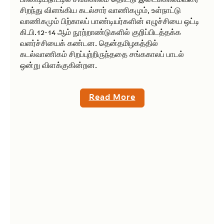
சிறந்து விளங்கிய கடல்சார் வாணிகமும், உள்நாட்டு
வாணிகமும் பிற்காலப் பாண்டியர்களின் எழுச்சியை ஒட்டி
கி.பி.12-14 ஆம் நூற்றாண்டுகளில் குறிப்பிடத்தக்க
வளர்ச்சியைக் கண்டன. தென்தமிழகத்தில்
கடல்வாணிகம் சிறப்புற்றிருந்ததை சங்ககாலப் பாடல்
ஒன்று விளக்குகின்றன.
Read More