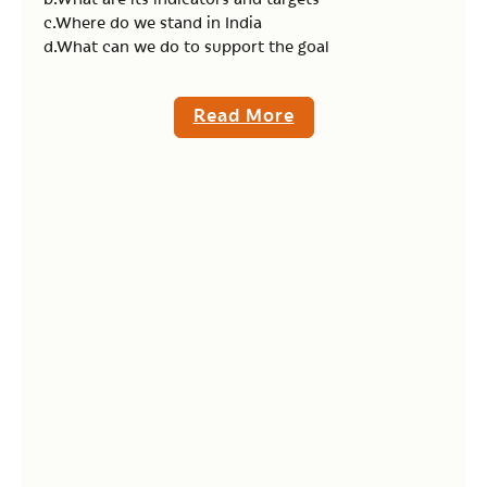
c.Where do we stand in India
d.What can we do to support the goal
Read More