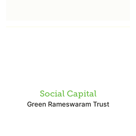
Social Capital
Green Rameswaram Trust