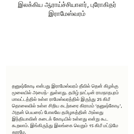
இலக்கிய ஆராய்ச்சியாளர், புரோகிதர்
இராமேஸ்வரம்
தனுஷ்கோடி என்பது இராமேஸ்வரம் தீவில் தென் கிழக்கு
மூலையில் அமைந்- துள்ளது. தமிழ் நாட்டின் ராமநாதபுரம்
மாவட்டத்தில் உள்ள ராமேஸ்வரத்தில் இருந்து 25 கிமீ
தொலைவில் உள்ள சிறிய கடற்கரை கிராமம் ‘தனுஷ்கோடி’,
அதன் பெயரைப் போலவே தமிழகத்தின் அல்லது
இந்தியாவின் கடைக் கோடியில் உள்ளது என்று கூட
கூறலாம். இங்கிருந்து இலங்கை வெறும் 15 கிமீ மட்டுமே
தூரமே.