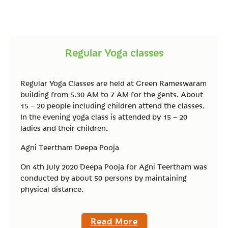
Regular Yoga classes
Regular Yoga Classes are held at Green Rameswaram
building from 5.30 AM to 7 AM for the gents. About
15 – 20 people including children attend the classes.
In the evening yoga class is attended by 15 – 20
ladies and their children.
Agni Teertham Deepa Pooja
On 4th July 2020 Deepa Pooja for Agni Teertham was
conducted by about 50 persons by maintaining
physical distance.
Read More