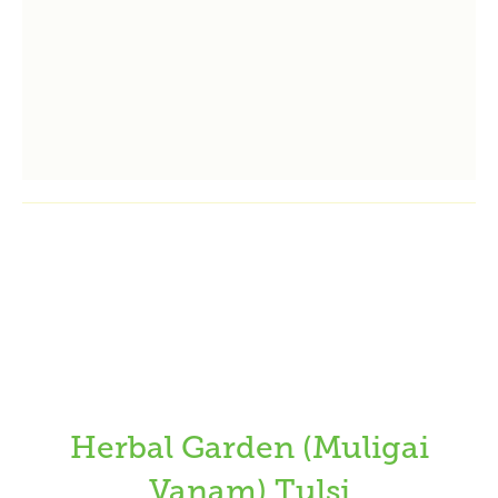
Herbal Garden (Muligai
Vanam) Tulsi