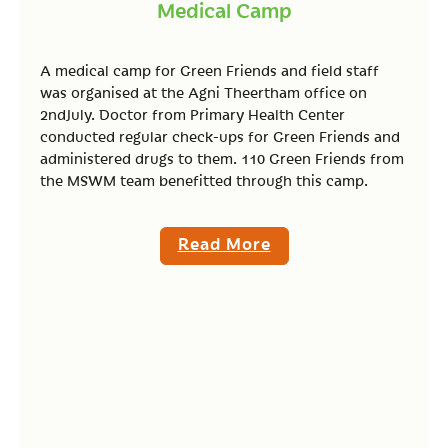
Medical Camp
A medical camp for Green Friends and field staff
was organised at the Agni Theertham office on
2ndJuly. Doctor from Primary Health Center
conducted regular check-ups for Green Friends and
administered drugs to them. 110 Green Friends from
the MSWM team benefitted through this camp.
Read More