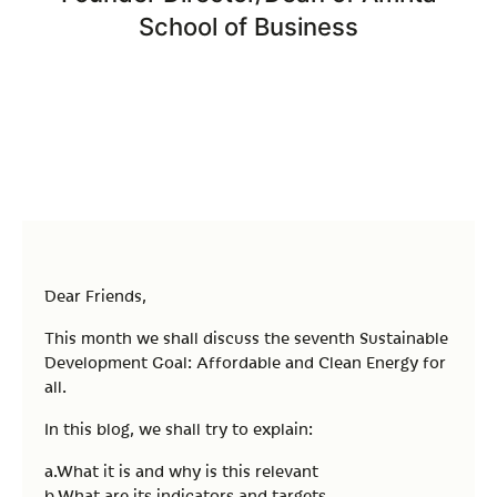
School of Business
Dear Friends,
This month we shall discuss the seventh Sustainable
Development Goal: Affordable and Clean Energy for
all.
In this blog, we shall try to explain:
a.What it is and why is this relevant
b.What are its indicators and targets