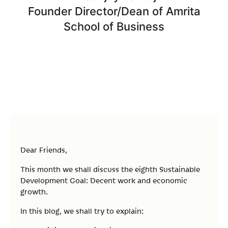
Founder Director/Dean of Amrita
School of Business
Dear Friends,
This month we shall discuss the eighth Sustainable
Development Goal: Decent work and economic
growth.
In this blog, we shall try to explain: