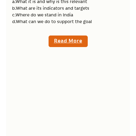
a.What it is and why is this relevant
b.What are its indicators and targets
c.Where do we stand in India
d.What can we do to support the goal
Read More