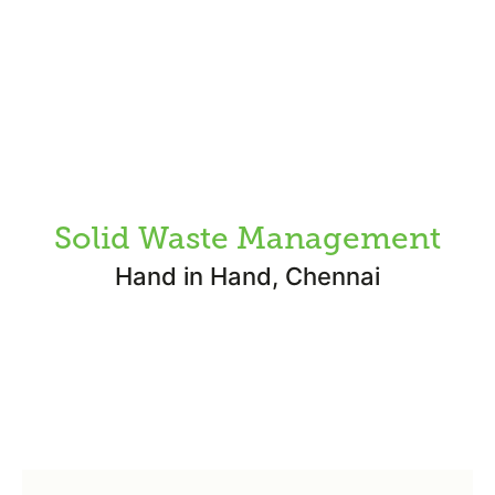
Solid Waste Management
Hand in Hand, Chennai