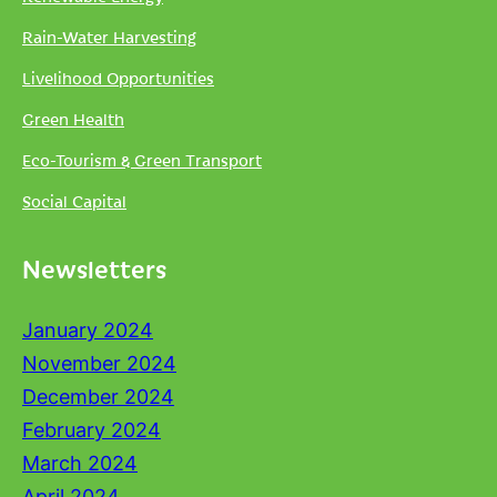
Rain-Water Harvesting
Livelihood Opportunities
Green Health
Eco-Tourism & Green Transport
Social Capital
Newsletters
January 2024
November 2024
December 2024
February 2024
March 2024
April 2024