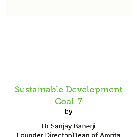
Sustainable Development
Goal-7
by
Dr.Sanjay Banerji
Founder Director/Dean of Amrita