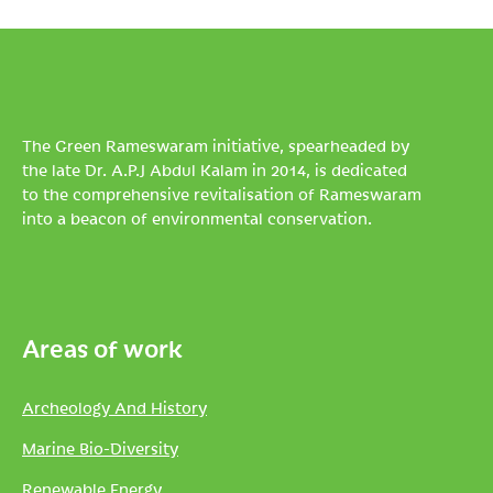
The Green Rameswaram initiative, spearheaded by
the late Dr. A.P.J Abdul Kalam in 2014, is dedicated
to the comprehensive revitalisation of Rameswaram
into a beacon of environmental conservation.
Areas of work
Archeology And History
Marine Bio-Diversity
Renewable Energy